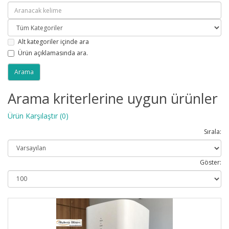
Alt kategoriler içinde ara
Ürün açıklamasında ara.
Arama kriterlerine uygun ürünler
Ürün Karşılaştır (0)
Sırala:
Göster: