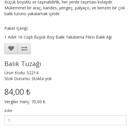
Küçük boyutlu ve taşınabilirlik, her yerde taşıması kolaydır.
Mükemmel bir araç, karides, yengeç, palyaço, ve benzeri bir çok
balık türünü yakalamak içindir.
Paket İçeriği:
1 Adet 16 Cepli Büyük Boy Balık Yakalama Filesi Balık Ağı
Balık Tuzağı
Ürün Kodu: 52214
Stok Durumu: Stokta yok
84,00 ₺
Vergiler Hariç: 70,00 ₺
Adet