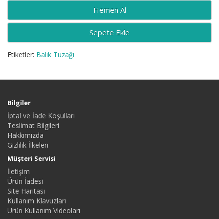
Sepete Ekle
Etiketler:
Balık Tuzağı
Bilgiler
İptal ve İade Koşulları
Teslimat Bilgileri
Hakkımızda
Gizlilik İlkeleri
Müşteri Servisi
İletişim
Ürün İadesi
Site Haritası
Kullanım Klavuzları
Ürün Kullanım Videoları