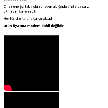
Cihaz enerjiyi takılı olan prizden aldığından. Yıllarca şarzı
bitmeden kullanılabilir.
Her tür sim kart ile çalışmaktadır.
Ürün fiyatına modem dahil değildir.