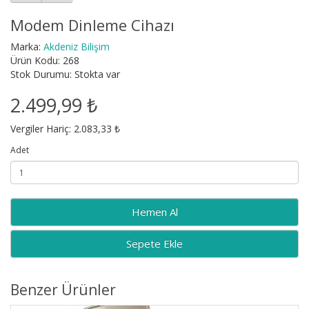
Modem Dinleme Cihazı
Marka:
Akdeniz Bilişim
Ürün Kodu: 268
Stok Durumu: Stokta var
2.499,99 ₺
Vergiler Hariç: 2.083,33 ₺
Adet
Sepete Ekle
Benzer Ürünler