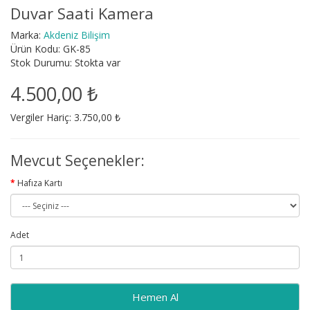
Duvar Saati Kamera
Marka:
Akdeniz Bilişim
Ürün Kodu: GK-85
Stok Durumu: Stokta var
4.500,00 ₺
Vergiler Hariç: 3.750,00 ₺
Mevcut Seçenekler:
Hafıza Kartı
Adet