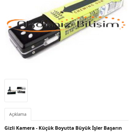
Açıklama
Gizli Kamera - Küçük Boyutta Büyük İşler Başarın