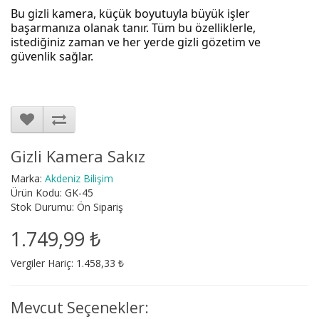
Bu gizli kamera, küçük boyutuyla büyük işler
başarmanıza olanak tanır. Tüm bu özelliklerle,
istediğiniz zaman ve her yerde gizli gözetim ve
güvenlik sağlar.
Gizli Kamera Sakız
Marka:
Akdeniz Bilişim
Ürün Kodu: GK-45
Stok Durumu: Ön Sipariş
1.749,99 ₺
Vergiler Hariç: 1.458,33 ₺
Mevcut Seçenekler: