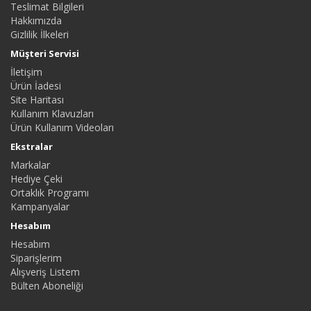
Teslimat Bilgileri
Hakkımızda
Gizlilik İlkeleri
Müşteri Servisi
İletişim
Ürün İadesi
Site Haritası
Kullanım Klavuzları
Ürün Kullanım Videoları
Ekstralar
Markalar
Hediye Çeki
Ortaklık Programı
Kampanyalar
Hesabım
Hesabım
Siparişlerim
Alışveriş Listem
Bülten Aboneliği