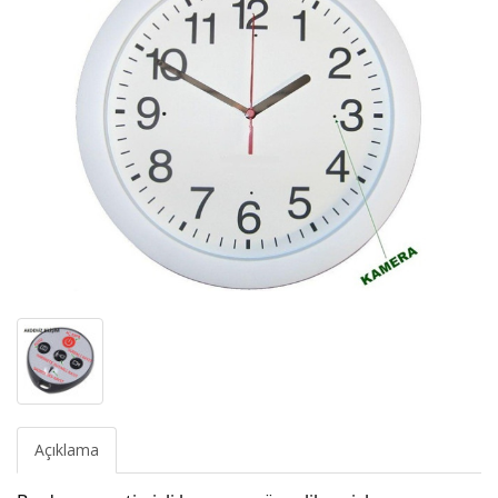
Açıklama