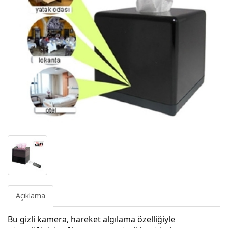
Açıklama
Bu gizli kamera, hareket algılama özelliğiyle