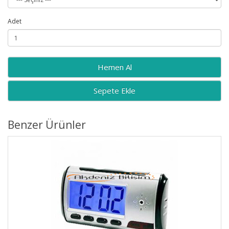
Adet
Sepete Ekle
Benzer Ürünler