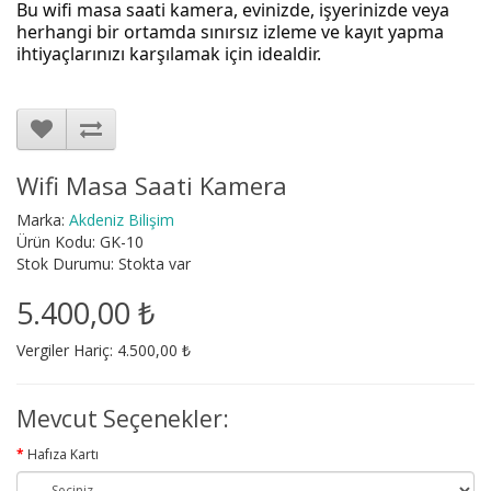
Bu wifi masa saati kamera, evinizde, işyerinizde veya
herhangi bir ortamda sınırsız izleme ve kayıt yapma
ihtiyaçlarınızı karşılamak için idealdir.
Wifi Masa Saati Kamera
Marka:
Akdeniz Bilişim
Ürün Kodu: GK-10
Stok Durumu: Stokta var
5.400,00 ₺
Vergiler Hariç: 4.500,00 ₺
Mevcut Seçenekler:
Hafıza Kartı