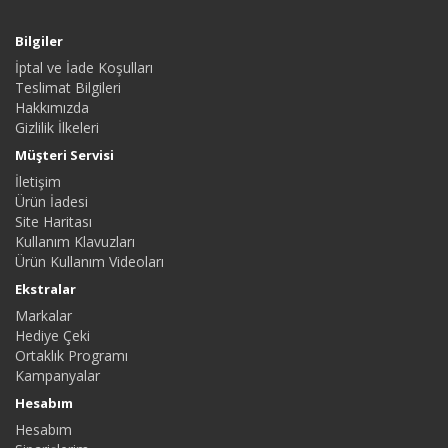
Bilgiler
İptal ve İade Koşulları
Teslimat Bilgileri
Hakkımızda
Gizlilik İlkeleri
Müşteri Servisi
İletişim
Ürün İadesi
Site Haritası
Kullanım Klavuzları
Ürün Kullanım Videoları
Ekstralar
Markalar
Hediye Çeki
Ortaklık Programı
Kampanyalar
Hesabım
Hesabım