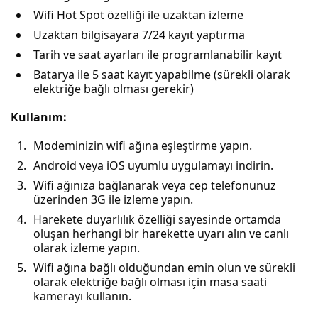
Wifi Hot Spot özelliği ile uzaktan izleme
Uzaktan bilgisayara 7/24 kayıt yaptırma
Tarih ve saat ayarları ile programlanabilir kayıt
Batarya ile 5 saat kayıt yapabilme (sürekli olarak
elektriğe bağlı olması gerekir)
Kullanım:
Modeminizin wifi ağına eşleştirme yapın.
Android veya iOS uyumlu uygulamayı indirin.
Wifi ağınıza bağlanarak veya cep telefonunuz
üzerinden 3G ile izleme yapın.
Harekete duyarlılık özelliği sayesinde ortamda
oluşan herhangi bir harekette uyarı alın ve canlı
olarak izleme yapın.
Wifi ağına bağlı olduğundan emin olun ve sürekli
olarak elektriğe bağlı olması için masa saati
kamerayı kullanın.