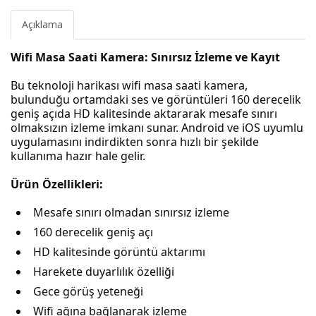
Açıklama
Wifi Masa Saati Kamera: Sınırsız İzleme ve Kayıt
Bu teknoloji harikası wifi masa saati kamera,
bulunduğu ortamdaki ses ve görüntüleri 160 derecelik
geniş açıda HD kalitesinde aktararak mesafe sınırı
olmaksızın izleme imkanı sunar. Android ve iOS uyumlu
uygulamasını indirdikten sonra hızlı bir şekilde
kullanıma hazır hale gelir.
Ürün Özellikleri:
Mesafe sınırı olmadan sınırsız izleme
160 derecelik geniş açı
HD kalitesinde görüntü aktarımı
Harekete duyarlılık özelliği
Gece görüş yeteneği
Wifi ağına bağlanarak izleme