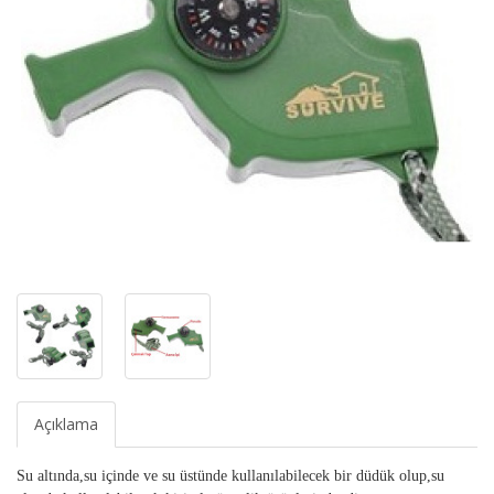
Açıklama
Su altında,su içinde ve su üstünde kullanılabilecek bir düdük olup,su