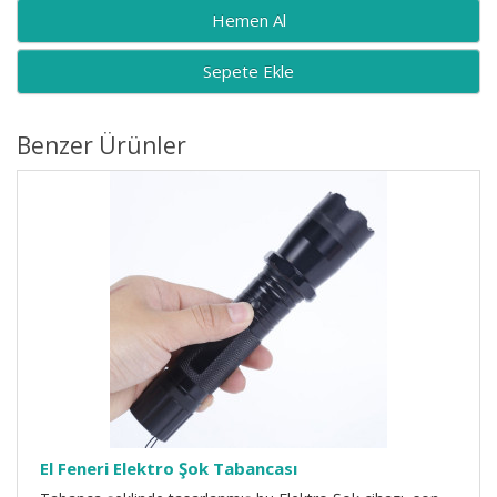
Sepete Ekle
Benzer Ürünler
El Feneri Elektro Şok Tabancası