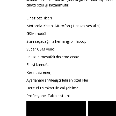
cihazı özelliği kazanmıştır.
Cihaz özellikleri :
Motorola Kristal Mikrofon ( Hassas ses alıcı)
GSM modül
Sizin seçeceğiniz herhangi bir laptop.
Süper GSM verici
En uzun mesafeli dinleme cihazı
En iyi kamuflaj
Kesintisiz enerji
Ayarlanabilen/değiştirlebilen özellikler
Her türlü simkart ile çalışabilme
Profesyonel Takip sistemi