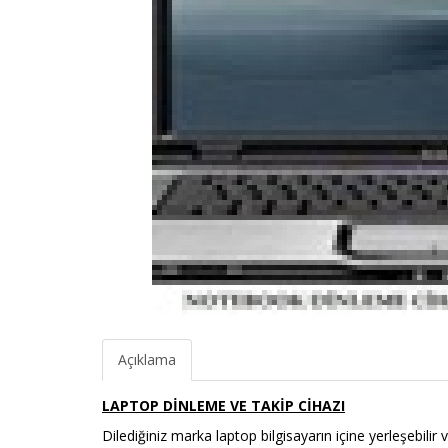
Açıklama
LAPTOP DİNLEME VE TAKİP CİHAZI
Dilediğiniz marka laptop bilgisayarın içine yerleşebilir
v