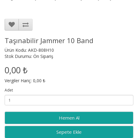
Taşınabilir Jammer 10 Band
Ürün Kodu: AKD-808H10
Stok Durumu: Ön Sipariş
0,00 ₺
Vergiler Hariç: 0,00 ₺
Adet
Sepete Ekle