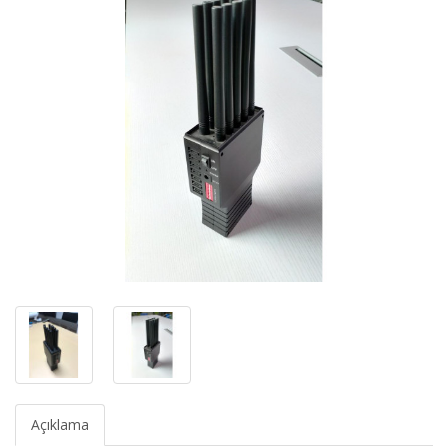
Açıklama