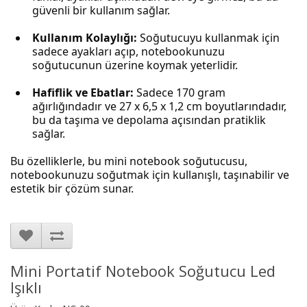
güvenli bir kullanım sağlar.
Kullanım Kolaylığı:
Soğutucuyu kullanmak için
sadece ayakları açıp, notebookunuzu
soğutucunun üzerine koymak yeterlidir.
Hafiflik ve Ebatlar:
Sadece 170 gram
ağırlığındadır ve 27 x 6,5 x 1,2 cm boyutlarındadır,
bu da taşıma ve depolama açısından pratiklik
sağlar.
Bu özelliklerle, bu mini notebook soğutucusu,
notebookunuzu soğutmak için kullanışlı, taşınabilir ve
estetik bir çözüm sunar.
Mini Portatif Notebook Soğutucu Led
Işıklı