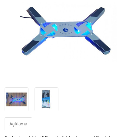
Açıklama