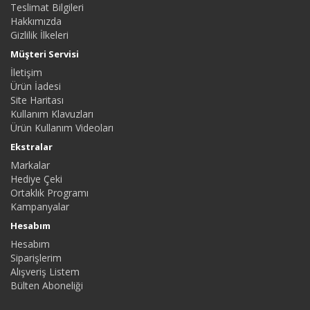
Teslimat Bilgileri
Hakkımızda
Gizlilik İlkeleri
Müşteri Servisi
İletişim
Ürün İadesi
Site Haritası
Kullanım Klavuzları
Ürün Kullanım Videoları
Ekstralar
Markalar
Hediye Çeki
Ortaklık Programı
Kampanyalar
Hesabım
Hesabım
Siparişlerim
Alışveriş Listem
Bülten Aboneliği