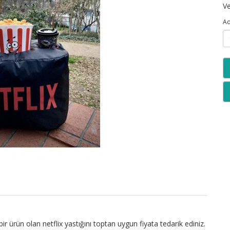
Ve
Ad
 ürün olan netflix yastığını toptan uygun fiyata tedarik ediniz.