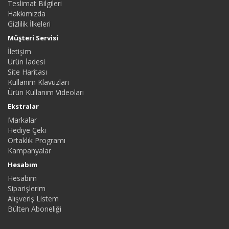
Teslimat Bilgileri
Hakkımızda
Gizlilik İlkeleri
Müşteri Servisi
İletişim
Ürün İadesi
Site Haritası
Kullanım Klavuzları
Ürün Kullanım Videoları
Ekstralar
Markalar
Hediye Çeki
Ortaklık Programı
Kampanyalar
Hesabım
Hesabım
Siparişlerim
Alışveriş Listem
Bülten Aboneliği