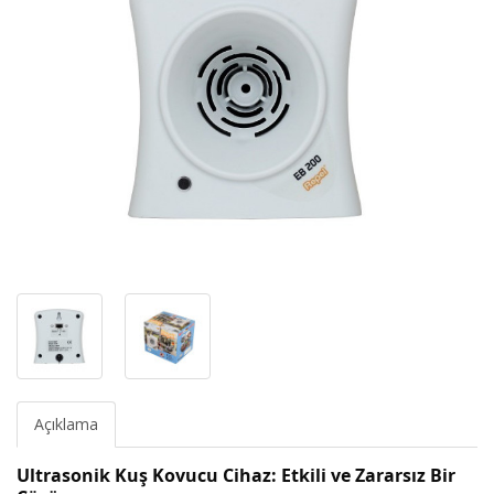
Açıklama
Ultrasonik Kuş Kovucu Cihaz: Etkili ve Zararsız Bir