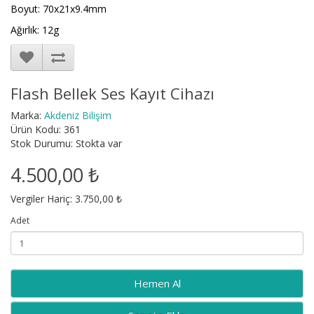
Boyut: 70x21x9.4mm
Ağırlık: 12g
Flash Bellek Ses Kayıt Cihazı
Marka:
Akdeniz Bilişim
Ürün Kodu: 361
Stok Durumu: Stokta var
4.500,00 ₺
Vergiler Hariç: 3.750,00 ₺
Adet