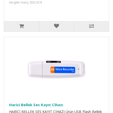
Vergiler Hariç: 833,33 ₺
Harici Bellek Ses Kayıt Cihazı
HARİCİ BELLEK SES KAYIT CİHAZI Ürün USB Flash Bellek