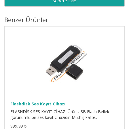
Sepete Ekle
Benzer Ürünler
Flashdisk Ses Kayıt Cihazı
FLASHDİSK SES KAYIT CİHAZI Ürün USB Flash Bellek
görünümlü bir ses kayıt cihazıdır. Müthiş kalite..
999,99 ₺