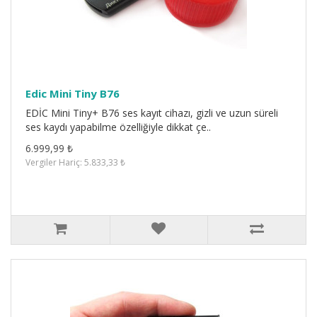
Edic Mini Tiny B76
EDİC Mini Tiny+ B76 ses kayıt cihazı, gizli ve uzun süreli
ses kaydı yapabilme özelliğiyle dikkat çe..
6.999,99 ₺
Vergiler Hariç: 5.833,33 ₺