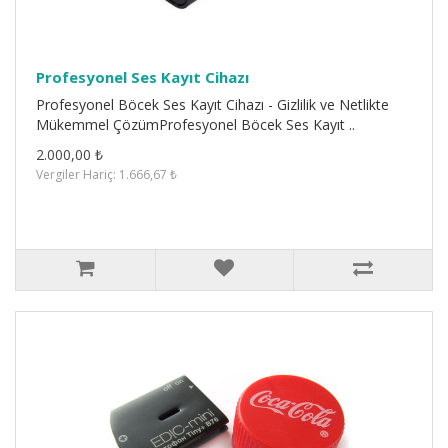
Profesyonel Ses Kayıt Cihazı
Profesyonel Böcek Ses Kayıt Cihazı - Gizlilik ve Netlikte
Mükemmel ÇözümProfesyonel Böcek Ses Kayıt ..
2.000,00 ₺
Vergiler Hariç: 1.666,67 ₺