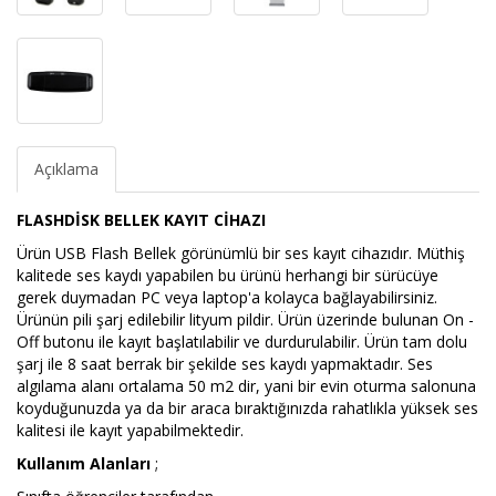
Açıklama
FLASHDİSK BELLEK KAYIT CİHAZI
Ürün USB Flash Bellek görünümlü bir ses kayıt cihazıdır. Müthiş
kalitede ses kaydı yapabilen bu ürünü herhangi bir sürücüye
gerek duymadan PC veya laptop'a kolayca bağlayabilirsiniz.
Ürünün pili şarj edilebilir lityum pildir. Ürün üzerinde bulunan On -
Off butonu ile kayıt başlatılabilir ve durdurulabilir. Ürün tam dolu
şarj ile 8 saat berrak bir şekilde ses kaydı yapmaktadır. Ses
algılama alanı ortalama 50 m2 dir, yani bir evin oturma salonuna
koyduğunuzda ya da bir araca bıraktığınızda rahatlıkla yüksek ses
kalitesi ile kayıt yapabilmektedir.
Kullanım Alanları
;