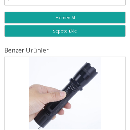
Sepete Ekle
Benzer Ürünler