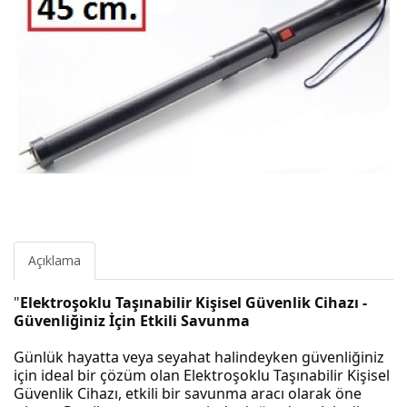
Açıklama
"
Elektroşoklu Taşınabilir Kişisel Güvenlik Cihazı -
Güvenliğiniz İçin Etkili Savunma
Günlük hayatta veya seyahat halindeyken güvenliğiniz
için ideal bir çözüm olan Elektroşoklu Taşınabilir Kişisel
Güvenlik Cihazı, etkili bir savunma aracı olarak öne