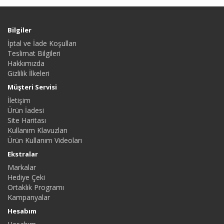
Bilgiler
İptal ve İade Koşulları
Teslimat Bilgileri
Hakkımızda
Gizlilik İlkeleri
Müşteri Servisi
İletişim
Ürün İadesi
Site Haritası
Kullanım Klavuzları
Ürün Kullanım Videoları
Ekstralar
Markalar
Hediye Çeki
Ortaklık Programı
Kampanyalar
Hesabım