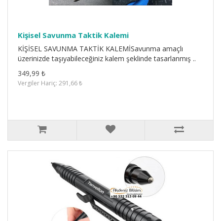
Kişisel Savunma Taktik Kalemi
KİŞİSEL SAVUNMA TAKTİK KALEMİSavunma amaçlı
üzerinizde taşıyabileceğiniz kalem şeklinde tasarlanmış ..
349,99 ₺
Vergiler Hariç: 291,66 ₺