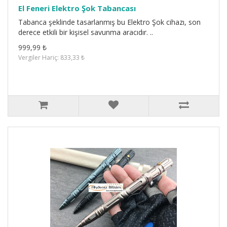
El Feneri Elektro Şok Tabancası
Tabanca şeklinde tasarlanmış bu Elektro Şok cihazı, son
derece etkili bir kişisel savunma aracıdır. ..
999,99 ₺
Vergiler Hariç: 833,33 ₺