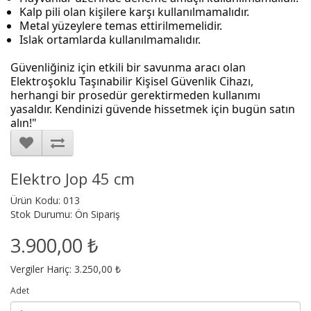
Kalp pili olan kişilere karşı kullanılmamalıdır.
Metal yüzeylere temas ettirilmemelidir.
Islak ortamlarda kullanılmamalıdır.
Güvenliğiniz için etkili bir savunma aracı olan
Elektroşoklu Taşınabilir Kişisel Güvenlik Cihazı,
herhangi bir prosedür gerektirmeden kullanımı
yasaldır. Kendinizi güvende hissetmek için bugün satın
alın!"
Elektro Jop 45 cm
Ürün Kodu: 013
Stok Durumu: Ön Sipariş
3.900,00 ₺
Vergiler Hariç: 3.250,00 ₺
Adet