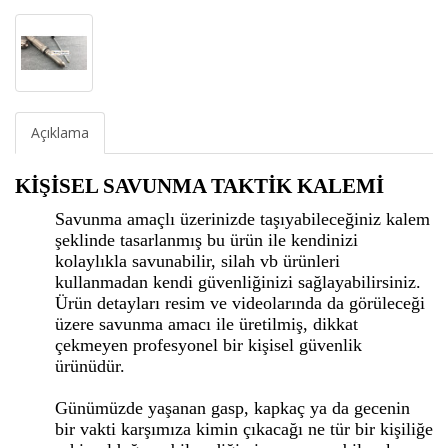
Açıklama
KİŞİSEL SAVUNMA TAKTİK KALEMİ
Savunma amaçlı üzerinizde taşıyabileceğiniz kalem
şeklinde tasarlanmış bu ürün ile kendinizi
kolaylıkla savunabilir, silah vb ürünleri
kullanmadan kendi güvenliğinizi sağlayabilirsiniz.
Ürün detayları resim ve videolarında da görüleceği
üzere savunma amacı ile üretilmiş, dikkat
çekmeyen profesyonel bir kişisel güvenlik
ürünüdür.
Günümüzde yaşanan gasp, kapkaç ya da gecenin
bir vakti karşımıza kimin çıkacağı ne tür bir kişiliğe