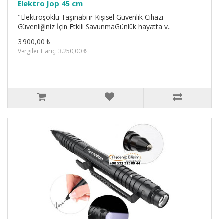
Elektro Jop 45 cm
"Elektroşoklu Taşınabilir Kişisel Güvenlik Cihazı -
Güvenliğiniz İçin Etkili SavunmaGünlük hayatta v..
3.900,00 ₺
Vergiler Hariç: 3.250,00 ₺