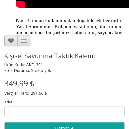
Not : Ürünün kullanımından doğabilecek her türlü
Yasal Sorumluluk Kullanıcıya ait olup, alıcı ürünü
almadan önce bu şartımızı kabul etmiş sayılacaktır.
Kişisel Savunma Taktik Kalemi
Ürün Kodu: AKD-301
Stok Durumu: Stokta yok
349,99 ₺
Vergiler Hariç: 291,66 ₺
Adet